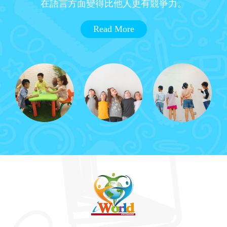
在語言方面變得比他人更有競爭力。
Read More