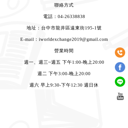
聯絡方式
電話：
04-26338838
地址：台中市龍井區遠東街195-1號
E-mail：
iworldexchange2019@gmail.com
營業時間
週一、週三~週五 下午1:00-晚上20:00
週二 下午3:00-晚上20:00
週六 早上9:30-下午12:30 週日休