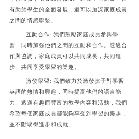
有助於學生的全面發展，還可以加深家庭成員
之間的情感聯繫。
互動合作: 我們鼓勵家庭成員參與學
習，同時加強他們之間的互動和合作。透過合
作與協調，家庭成員可以共同成長，共同進
步，共同享受學習的樂趣。
激發學習: 我們致力於激發孩子對學習
英語的熱情和興趣，同時提高他們的語言能
力。透過有趣而豐富的教學內容和活動，我們
希望每個家庭成員都能夠享受到學習的樂趣，
並不斷取得進步和成就。