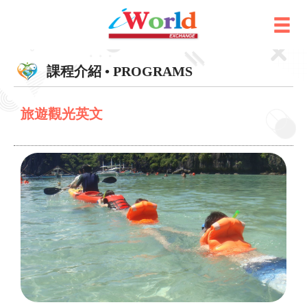
課程介紹 • PROGRAMS
旅遊觀光英文