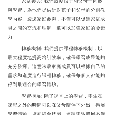
家庭參與: 我們鼓勵孩子和父母一同參
與學習，為他們提供針對孩子和父母的分別教
學內容。透過家庭參與，不僅可以促進家庭成
員之間的交流和理解，還可以加強家庭的凝聚
力。
轉移機制: 我們提供課程轉移機制，以
最大程度地提高培訓效率，確保學習成果能夠
充分發揮。這意味著家庭成員可以根據自己的
需求和進度進行課程轉移，確保每個人都能夠
得到最適合的學習體驗。
學習擴展: 除了課堂上的學習，學生在
課程之外的時間可以在父母陪伴下外出，擴展
學習體驗，培養綜合技能。這種學習擴展不僅