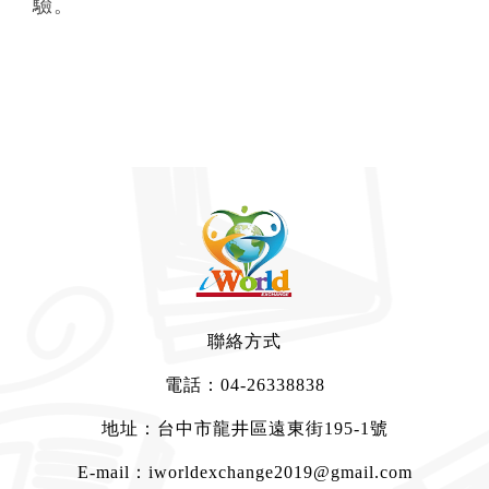
驗。
聯絡方式
電話：
04-26338838
地址：台中市龍井區遠東街195-1號
E-mail：
iworldexchange2019@gmail.com