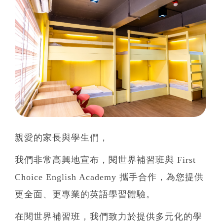
親愛的家長與學生們，
我們非常高興地宣布，閱世界補習班與 First
Choice English Academy 攜手合作，為您提供
更全面、更專業的英語學習體驗。
在閱世界補習班，我們致力於提供多元化的學