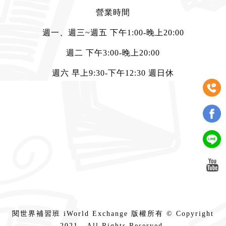
營業時間
週一、週三~週五 下午1:00-晚上20:00
週二 下午3:00-晚上20:00
週六 早上9:30-下午12:30 週日休
閱世界補習班 iWorld Exchange 版權所有 © Copyright
2021 . All Rights Reserved.