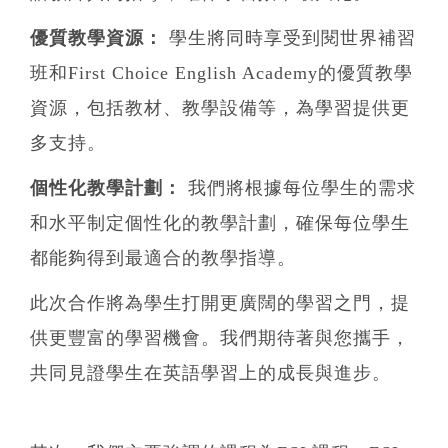
優質教學資源：
學生將同時享受到閱世界補習
班和First Choice English Academy的優質教學
資源，包括教材、教學設備等，為學習提供更
多支持。
個性化教學計劃：
我們將根據每位學生的需求
和水平制定個性化的教學計劃，確保每位學生
都能夠得到最適合的教學指導。
此次合作將為學生打開更廣闊的學習之門，提
供更豐富的學習機會。我們期待著與您攜手，
共同見證學生在英語學習上的成長與進步。