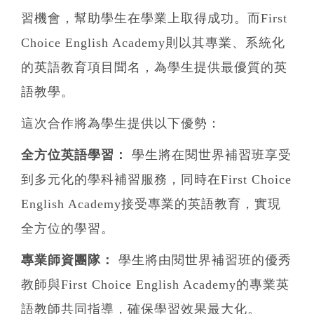
習機會，幫助學生在學業上取得成功。而First
Choice English Academy則以其專業、系統化
的英語教育項目聞名，為學生提供最優質的英
語教學。
這次合作將為學生提供以下優勢：
全方位英語學習：
學生將在閱世界補習班享受
到多元化的學科補習服務，同時在First Choice
English Academy接受專業的英語教育，實現
全方位的學習。
專業師資團隊：
學生將由閱世界補習班的優秀
教師與First Choice English Academy的專業英
語教師共同指導，確保學習效果最大化。