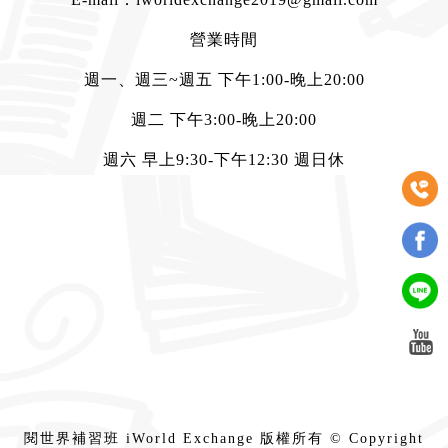
營業時間
週一、週三~週五 下午1:00-晚上20:00
週二 下午3:00-晚上20:00
週六 早上9:30-下午12:30 週日休
閱世界補習班 iWorld Exchange 版權所有 © Copyright