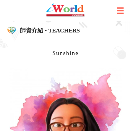
師資介紹 • TEACHERS
Sunshine