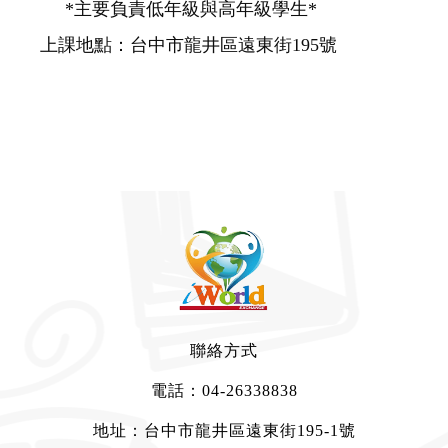
*主要負責低年級與高年級學生*
上課地點：台中市龍井區遠東街195號
聯絡方式
電話：
04-26338838
地址：台中市龍井區遠東街195-1號