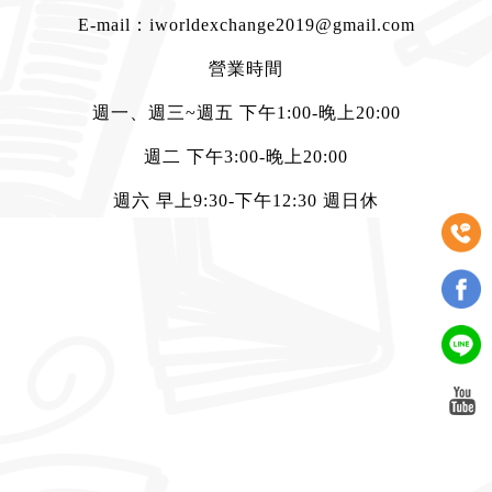
E-mail：
iworldexchange2019@gmail.com
營業時間
週一、週三~週五 下午1:00-晚上20:00
週二 下午3:00-晚上20:00
週六 早上9:30-下午12:30 週日休